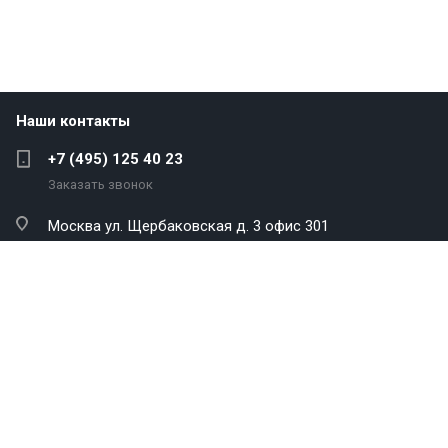
Наши контакты
+7 (495) 125 40 23
Заказать звонок
Москва
ул. Щербаковская д. 3 офис 301
info@antekenergo.com
Компания
Каталог
Услуги