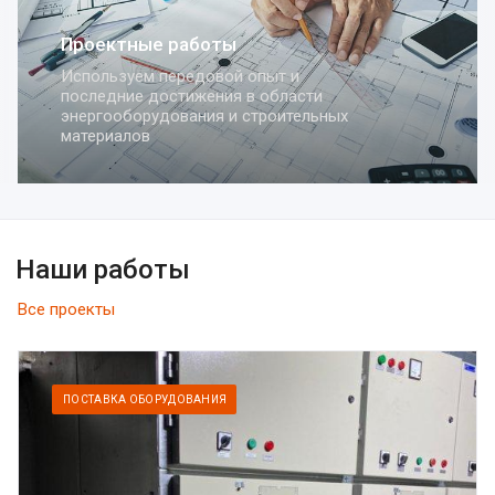
Комплексная поставка
оборудования
Осуществляем поставки оборудования
для систем электрораспределения,
автоматизации и строительства
Наши работы
Все проекты
ПОСТАВКА ОБОРУДОВАНИЯ