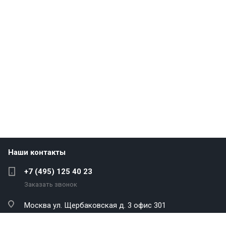
Наши контакты
+7 (495) 125 40 23
Заказать звонок
Москва
ул. Щербаковская д. 3 офис 301
info@antekenergo.com