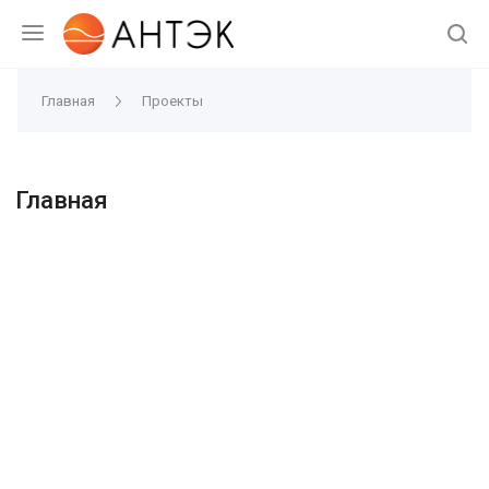
Главная
Проекты
Главная