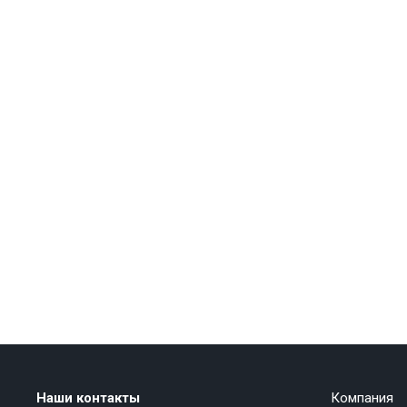
Наши контакты
Компания