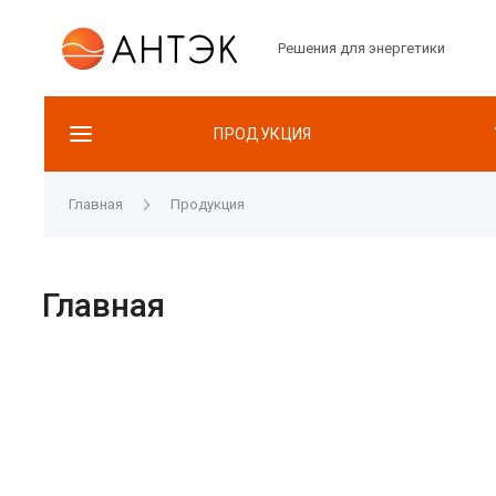
Решения для энергетики
ПРОДУКЦИЯ
Главная
Продукция
Главная