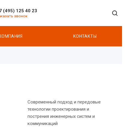
7 (495) 125 40 23
аказать звонок
КОМПАНИЯ
КОНТАКТЫ
Современный подход и передовые
технологии проектирования и
пострения инженерных систем и
коммуникаций