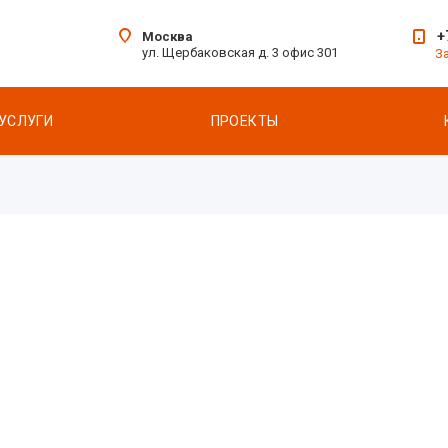
+
Москва
ул. Щербаковская д. 3 офис 301
З
УСЛУГИ
ПРОЕКТЫ