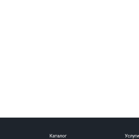
Каталог
Услуги