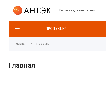
Решения для энергетики
ПРОДУКЦИЯ
Главная
Проекты
Главная