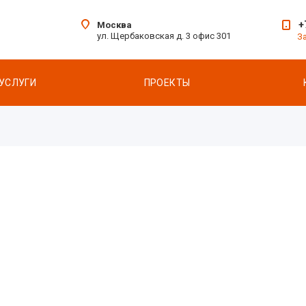
+
Москва
ул. Щербаковская д. 3 офис 301
З
УСЛУГИ
ПРОЕКТЫ