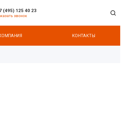
7 (495) 125 40 23
аказать звонок
КОМПАНИЯ
КОНТАКТЫ