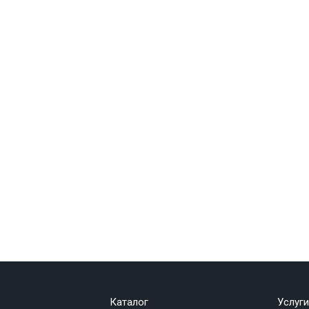
Каталог
Услуги