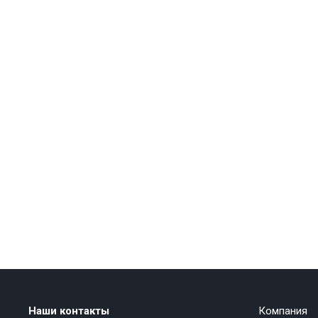
Наши контакты
Компания