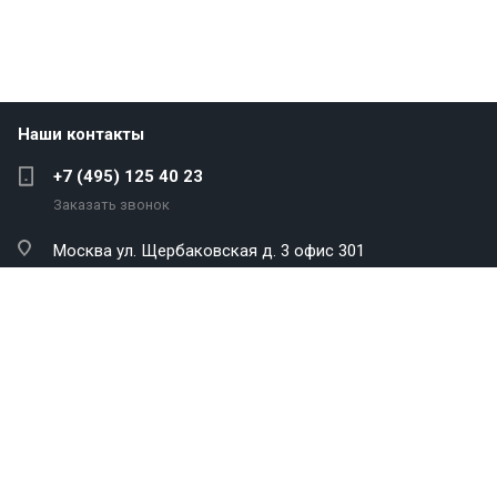
Наши контакты
+7 (495) 125 40 23
Заказать звонок
Москва
ул. Щербаковская д. 3 офис 301
info@antekenergo.com
Компания
Каталог
Услуги