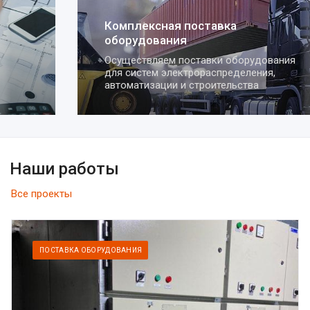
Комплексная поставка
оборудования
Осуществляем поставки оборудования
для систем электрораспределения,
автоматизации и строительства
Наши работы
Все проекты
ПОСТАВКА ОБОРУДОВАНИЯ