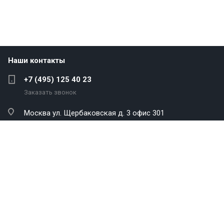
Наши контакты
+7 (495) 125 40 23
Заказать звонок
Москва
ул. Щербаковская д. 3 офис 301
info@antekenergo.com
Компания
Каталог
Услуги