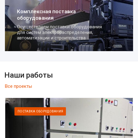
Комплексная поставка
оборудования
Осуществляем поставки оборудования
для систем электрораспределения,
автоматизации и строительства
Наши работы
Все проекты
ПОСТАВКА ОБОРУДОВАНИЯ