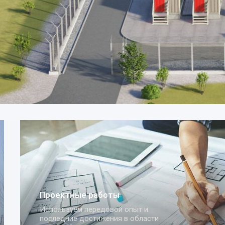
Комплексная поставка
оборудования
Осуществляем поставки оборудования