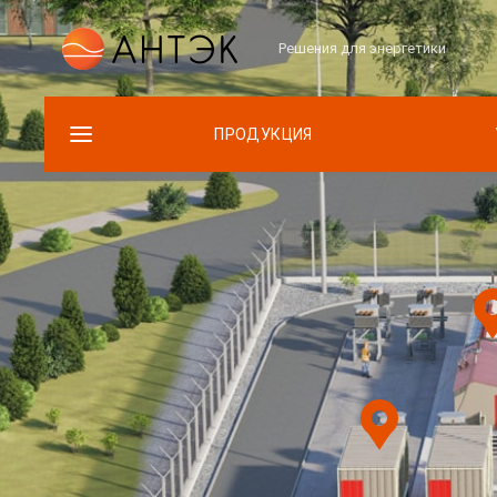
Решения для энергетики
ПРОДУКЦИЯ