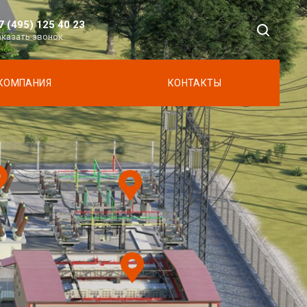
7 (495) 125 40 23
аказать звонок
КОМПАНИЯ
КОНТАКТЫ