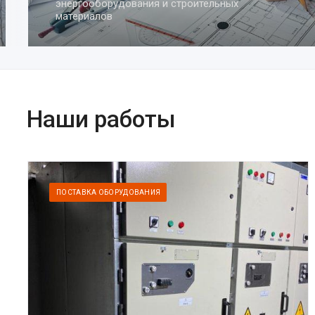
для систем электрораспределения,
автоматизации и строительства
Наши работы
ПОСТАВКА ОБОРУДОВАНИЯ