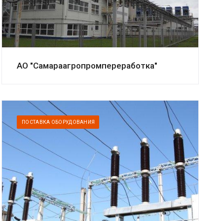
АО "Самараагропромпереработка"
ПОСТАВКА ОБОРУДОВАНИЯ