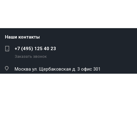
Наши контакты
+7 (495) 125 40 23
Заказать звонок
Москва
ул. Щербаковская д. 3 офис 301
info@antekenergo.com
Компания
Каталог
Услуги