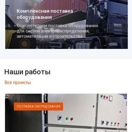
Комплексная поставка
оборудования
Осуществляем поставки оборудования
для систем электрораспределения,
автоматизации и строительства
Наши работы
Все проекты
ПОСТАВКА ОБОРУДОВАНИЯ