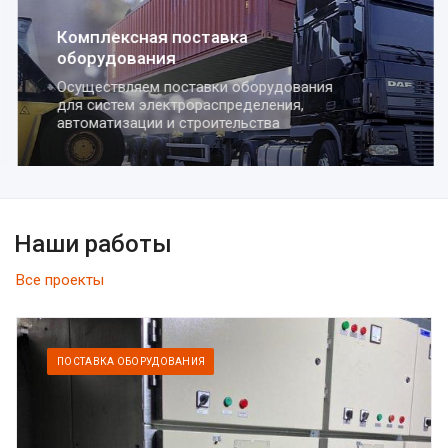
Комплексная поставка
оборудования
Осуществляем поставки оборудования
для систем электрораспределения,
автоматизации и строительства
Наши работы
Все проекты
ПОСТАВКА ОБОРУДОВАНИЯ