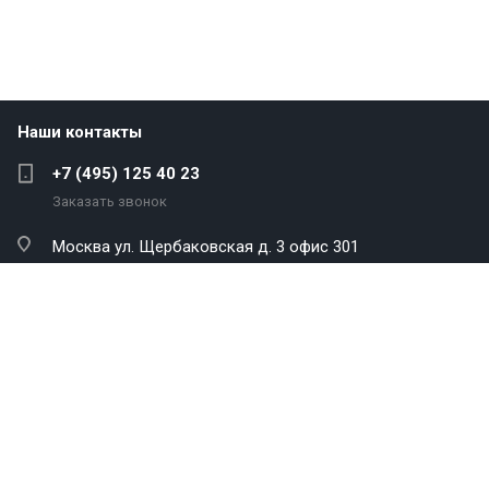
Наши контакты
+7 (495) 125 40 23
Заказать звонок
Москва
ул. Щербаковская д. 3 офис 301
info@antekenergo.com
Компания
Каталог
Услуги