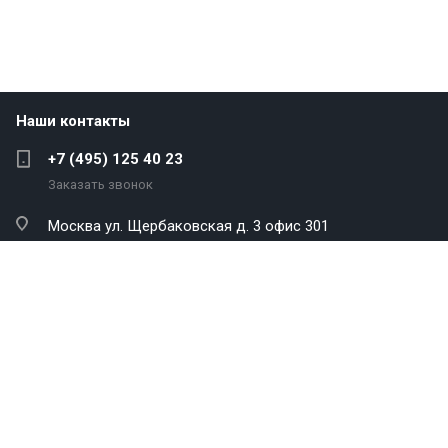
Наши контакты
+7 (495) 125 40 23
Заказать звонок
Москва
ул. Щербаковская д. 3 офис 301
info@antekenergo.com
Компания
Каталог
Услуги