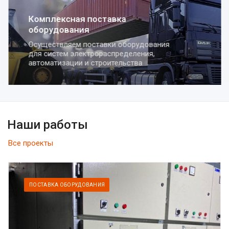
Комплексная поставка
оборудования
Осуществляем поставки оборудования
для систем электрораспределения,
автоматизации и строительства
Наши работы
Все проекты
ПОСТАВКА ОБОРУДОВАНИЯ