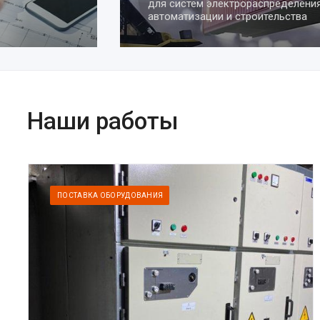
для систем электрораспределения,
автоматизации и строительства
Наши работы
ПОСТАВКА ОБОРУДОВАНИЯ