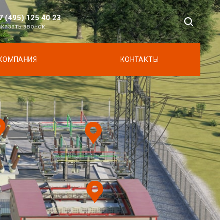
7 (495) 125 40 23
аказать звонок
КОМПАНИЯ
КОНТАКТЫ