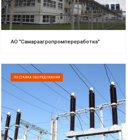
АО "Самараагропромпереработка"
ПОСТАВКА ОБОРУДОВАНИЯ