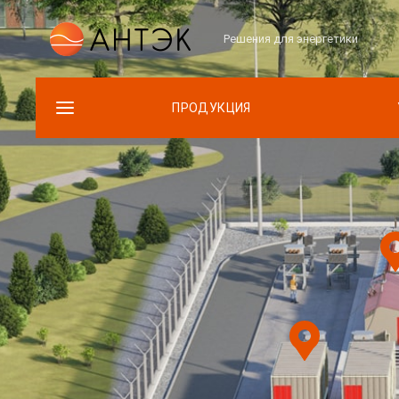
Решения для энергетики
ПРОДУКЦИЯ