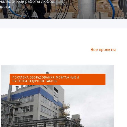
ты любой
Все проекты
ПОСТАВКА ОБОРУДОВАНИЯ, МОНТАЖНЫЕ И
ПУСКОНАЛАДОЧНЫЕ РАБОТЫ