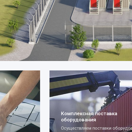
Комплексная поставка
оборудования
Осуществляем поставки оборудования