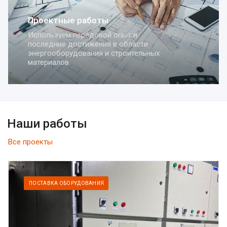
Комплексная поставка
оборудования
Осуществляем поставки оборудования
для систем электрораспределения,
автоматизации и строительства
Наши работы
Все проекты
ПОСТАВКА ОБОРУДОВАНИЯ