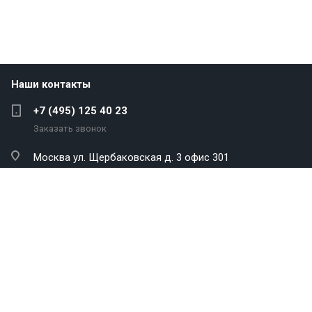
Наши контакты
+7 (495) 125 40 23
Заказать звонок
Москва
ул. Щербаковская д. 3 офис 301
info@antekenergo.com
Компания
Каталог
Услуги