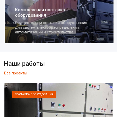
Комплексная поставка
оборудования
Осуществляем поставки оборудования
для систем электрораспределения,
автоматизации и строительства
Наши работы
Все проекты
ПОСТАВКА ОБОРУДОВАНИЯ