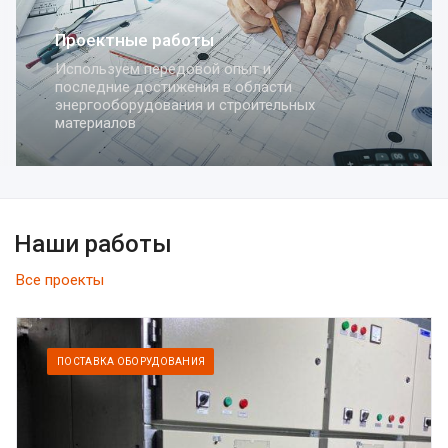
Комплексная поставка
оборудования
Осуществляем поставки оборудования
для систем электрораспределения,
автоматизации и строительства
Наши работы
Все проекты
ПОСТАВКА ОБОРУДОВАНИЯ