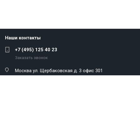
Наши контакты
+7 (495) 125 40 23
Заказать звонок
Москва
ул. Щербаковская д. 3 офис 301
info@antekenergo.com
Компания
Каталог
Услуги